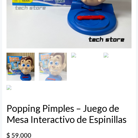
Popping Pimples – Juego de
Mesa Interactivo de Espinillas
$
59.000