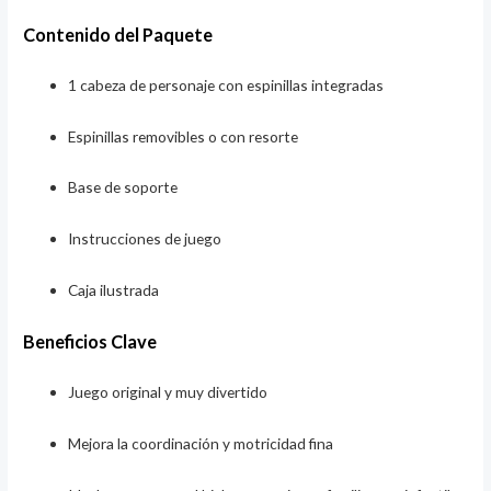
Contenido del Paquete
1 cabeza de personaje con espinillas integradas
Espinillas removibles o con resorte
Base de soporte
Instrucciones de juego
Caja ilustrada
Beneficios Clave
Juego original y muy divertido
Mejora la coordinación y motricidad fina