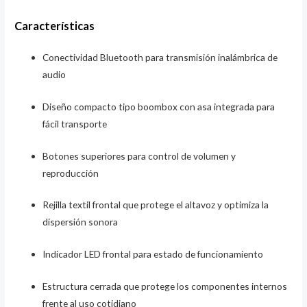
Características
Conectividad Bluetooth para transmisión inalámbrica de
audio
Diseño compacto tipo boombox con asa integrada para
fácil transporte
Botones superiores para control de volumen y
reproducción
Rejilla textil frontal que protege el altavoz y optimiza la
dispersión sonora
Indicador LED frontal para estado de funcionamiento
Estructura cerrada que protege los componentes internos
frente al uso cotidiano