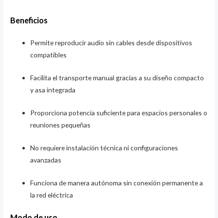
Beneficios
Permite reproducir audio sin cables desde dispositivos
compatibles
Facilita el transporte manual gracias a su diseño compacto
y asa integrada
Proporciona potencia suficiente para espacios personales o
reuniones pequeñas
No requiere instalación técnica ni configuraciones
avanzadas
Funciona de manera autónoma sin conexión permanente a
la red eléctrica
Modo de uso