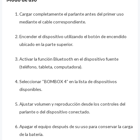
Cargar completamente el parlante antes del primer uso
mediante el cable correspondiente.
Encender el dispositivo utilizando el botón de encendido
ubicado en la parte superior.
Activar la función Bluetooth en el dispositivo fuente
(teléfono, tableta, computadora).
Seleccionar “BOMBOX 4” en la lista de dispositivos
disponibles.
Ajustar volumen y reproducción desde los controles del
parlante o del dispositivo conectado.
Apagar el equipo después de su uso para conservar la carga
de la batería.