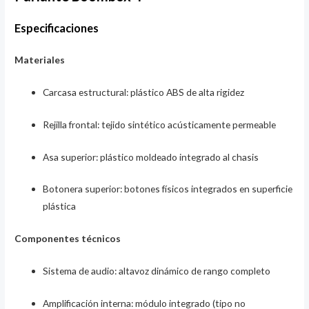
Especificaciones
Materiales
Carcasa estructural: plástico ABS de alta rigidez
Rejilla frontal: tejido sintético acústicamente permeable
Asa superior: plástico moldeado integrado al chasis
Botonera superior: botones físicos integrados en superficie
plástica
Componentes técnicos
Sistema de audio: altavoz dinámico de rango completo
Amplificación interna: módulo integrado (tipo no