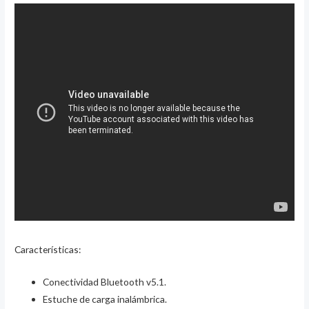
Características:
Conectividad Bluetooth v5.1.
Estuche de carga inalámbrica.