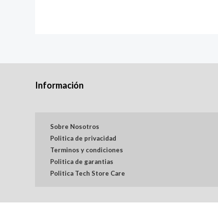
Información
Sobre Nosotros
Politica de privacidad
Terminos y condiciones
Politica de garantias
Politica Tech Store Care