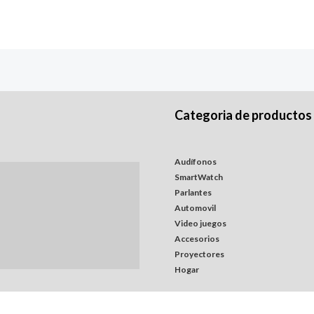
Categoria de productos
Audífonos
SmartWatch
Parlantes
Automovil
Video juegos
Accesorios
Proyectores
Hogar