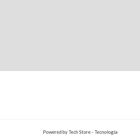
Powered by Tech Store - Tecnologia