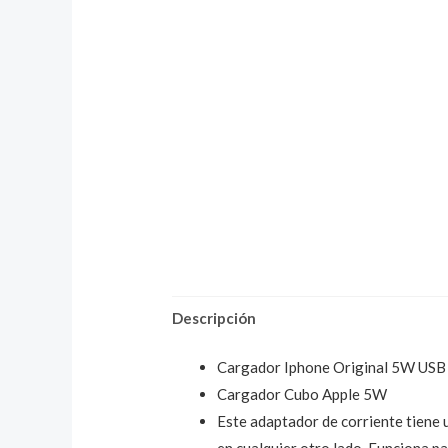
Descripción
Cargador Iphone Original 5W US
Cargador Cubo Apple 5W
Este adaptador de corriente tiene u