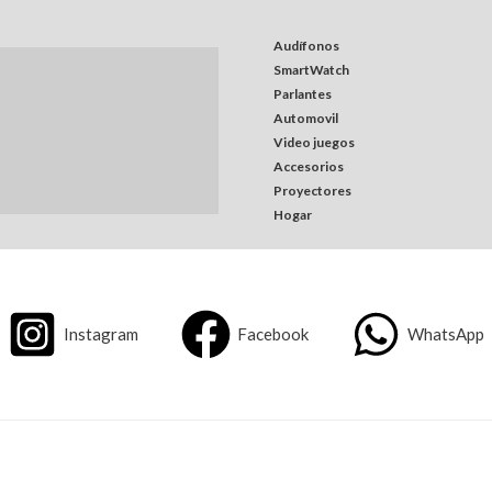
Audífonos
SmartWatch
Parlantes
Automovil
Video juegos
Accesorios
Proyectores
Hogar
Instagram
Facebook
WhatsApp